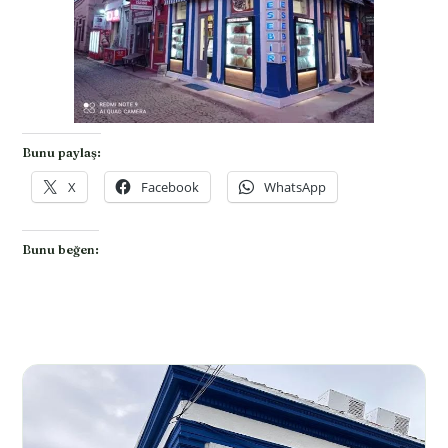
Bunu paylaş:
X
Facebook
WhatsApp
Bunu beğen: