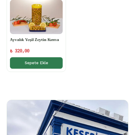
Ayvalık Yeşil Zeytin Kırma
₺
320,00
Sepete Ekle