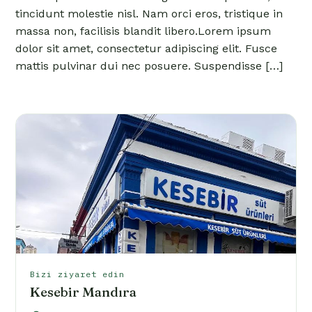
tincidunt molestie nisl. Nam orci eros, tristique in
massa non, facilisis blandit libero.Lorem ipsum
dolor sit amet, consectetur adipiscing elit. Fusce
mattis pulvinar dui nec posuere. Suspendisse […]
Bizi ziyaret edin
Kesebir Mandıra