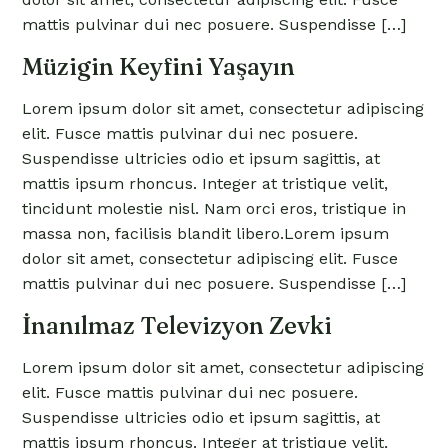
mattis pulvinar dui nec posuere. Suspendisse […]
Müzigin Keyfini Yaşayın
Lorem ipsum dolor sit amet, consectetur adipiscing
elit. Fusce mattis pulvinar dui nec posuere.
Suspendisse ultricies odio et ipsum sagittis, at
mattis ipsum rhoncus. Integer at tristique velit,
tincidunt molestie nisl. Nam orci eros, tristique in
massa non, facilisis blandit libero.Lorem ipsum
dolor sit amet, consectetur adipiscing elit. Fusce
mattis pulvinar dui nec posuere. Suspendisse […]
İnanılmaz Televizyon Zevki
Lorem ipsum dolor sit amet, consectetur adipiscing
elit. Fusce mattis pulvinar dui nec posuere.
Suspendisse ultricies odio et ipsum sagittis, at
mattis ipsum rhoncus. Integer at tristique velit,