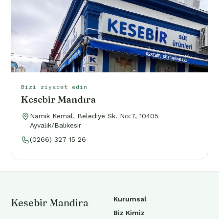
Bizi ziyaret edin
Kesebir Mandıra
Namık Kemal, Belediye Sk. No:7, 10405
Ayvalık/Balıkesir
(0266) 327 15 26
Kurumsal
Kesebir Mandira
Biz Kimiz