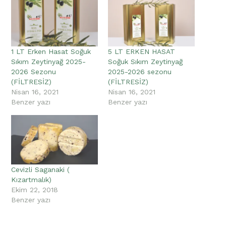
1 LT Erken Hasat Soğuk
5 LT ERKEN HASAT
Sıkım Zeytinyağ 2025-
Soğuk Sıkım Zeytinyağ
2026 Sezonu
2025-2026 sezonu
(FİLTRESİZ)
(FİLTRESİZ)
Nisan 16, 2021
Nisan 16, 2021
Benzer yazı
Benzer yazı
Cevizli Saganaki (
Kızartmalık)
Ekim 22, 2018
Benzer yazı