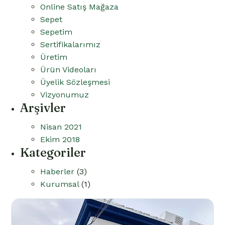
Online Satış Mağaza
Sepet
Sepetim
Sertifikalarımız
Üretim
Ürün Videoları
Üyelik Sözleşmesi
Vizyonumuz
Arşivler
Nisan 2021
Ekim 2018
Kategoriler
Haberler
(3)
Kurumsal
(1)