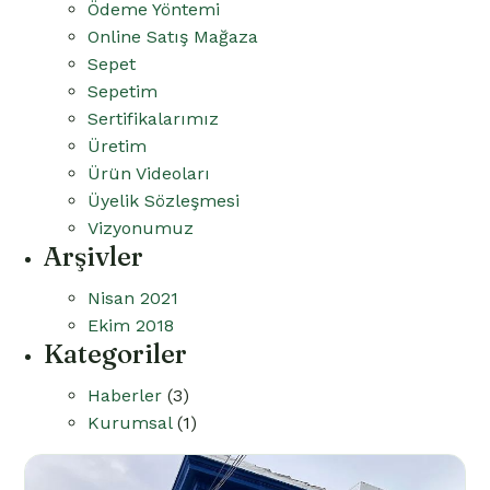
Ödeme Yöntemi
Online Satış Mağaza
Sepet
Sepetim
Sertifikalarımız
Üretim
Ürün Videoları
Üyelik Sözleşmesi
Vizyonumuz
Arşivler
Nisan 2021
Ekim 2018
Kategoriler
Haberler
(3)
Kurumsal
(1)