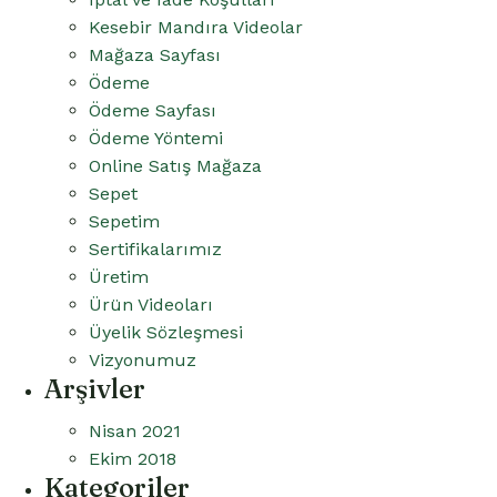
Kesebir Mandıra Videolar
Mağaza Sayfası
Ödeme
Ödeme Sayfası
Ödeme Yöntemi
Online Satış Mağaza
Sepet
Sepetim
Sertifikalarımız
Üretim
Ürün Videoları
Üyelik Sözleşmesi
Vizyonumuz
Arşivler
Nisan 2021
Ekim 2018
Kategoriler