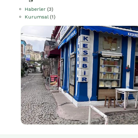
Haberler
(3)
Kurumsal
(1)