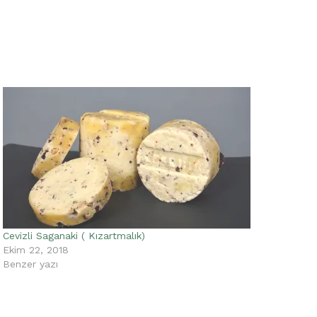
Cevizli Saganaki ( Kızartmalık)
Ekim 22, 2018
Benzer yazı