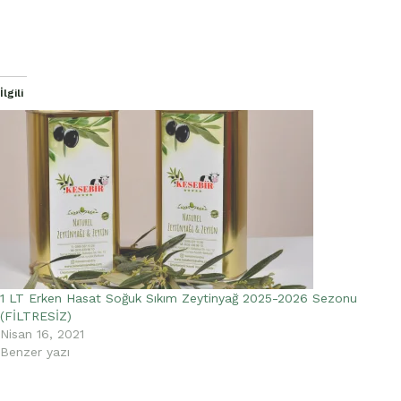
İlgili
1 LT Erken Hasat Soğuk Sıkım Zeytinyağ 2025-2026 Sezonu
(FİLTRESİZ)
Nisan 16, 2021
Benzer yazı