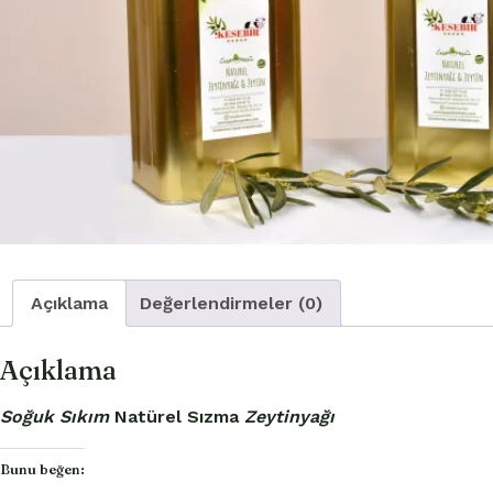
Açıklama
Değerlendirmeler (0)
Açıklama
Soğuk Sıkım
Natürel Sızma
Zeytinyağı
Bunu beğen: