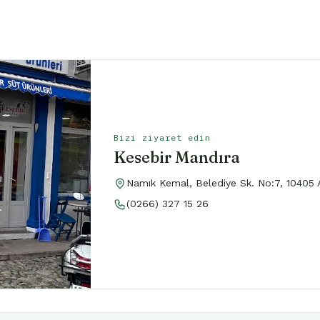
Bizi ziyaret edin
Kesebir Mandıra
Namık Kemal, Belediye Sk. No:7, 10405 Ay
(0266) 327 15 26