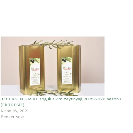
3 lt ERKEN HASAT soguk sıkım zeytinyağ 2025-2026 sezonu
(FİLTRESİZ)
Nisan 16, 2021
Benzer yazı